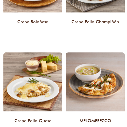
Crepe Boloñesa
Crepe Pollo Champiñón
Crepe Pollo Queso
MELOMEREZCO