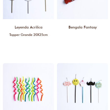
Leyenda Acrilica
Bengala Fantasy
Topper Grande 20X25cm