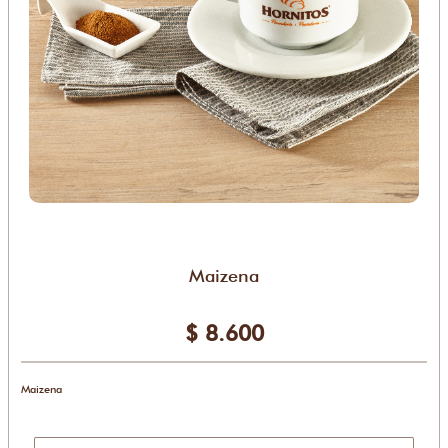
Maizena
$ 8.600
Maizena