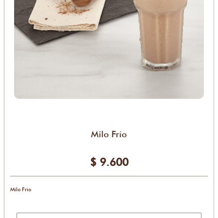
Milo Frío
$ 9.600
Milo Frío