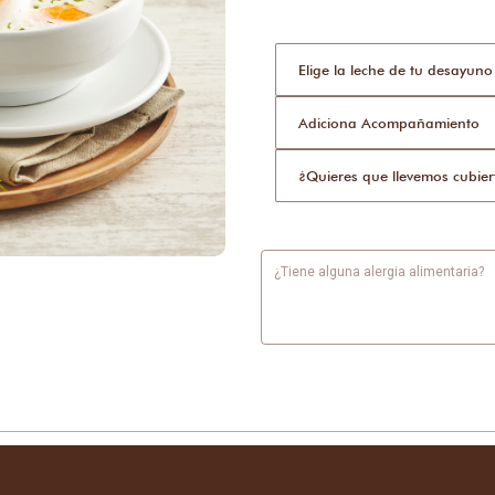
Elige la leche de tu desayun
Adiciona Acompañamiento
¿Quieres que llevemos cubier
¿Tiene alguna alergia alimentaria?