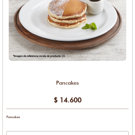
Pancakes
$ 14.600
Pancakes