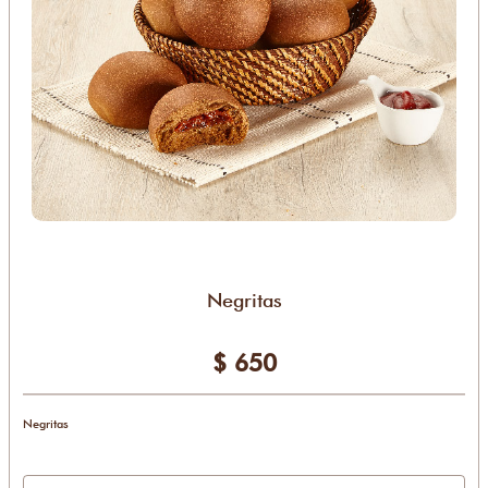
Negritas
$ 650
Negritas