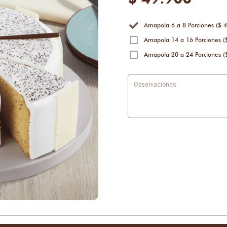
Amapola 6 a 8 Porciones ($ 4
Amapola 14 a 16 Porciones (
Amapola 20 a 24 Porciones (
Observaciones