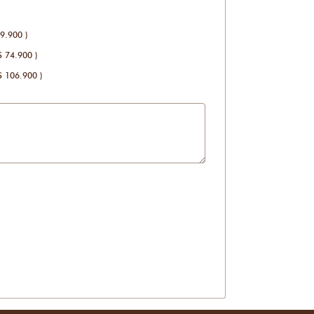
9.900 )
$ 74.900 )
$ 106.900 )