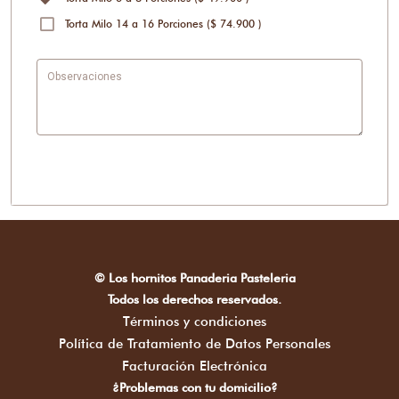
Torta Milo 14 a 16 Porciones ($ 74.900 )
Observaciones
© Los hornitos Panaderia Pasteleria
Todos los derechos reservados.
Términos y condiciones
Política de Tratamiento de Datos Personales
Facturación Electrónica
¿Problemas con tu domicilio?